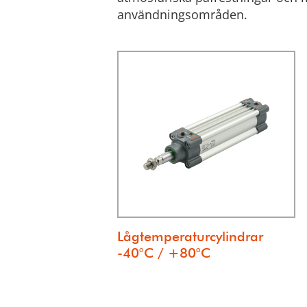
användningsområden.
Lågtemperaturcylindrar
-40°C / +80°C