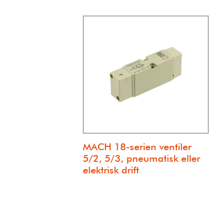
MACH 18-serien ventiler
5/2, 5/3, pneumatisk eller
elektrisk drift