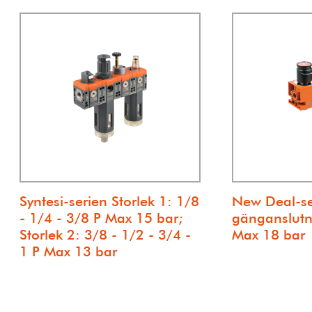
Syntesi-serien Storlek 1: 1/8
New Deal-se
- 1/4 - 3/8 P Max 15 bar;
gänganslutni
Storlek 2: 3/8 - 1/2 - 3/4 -
Max 18 bar
1 P Max 13 bar