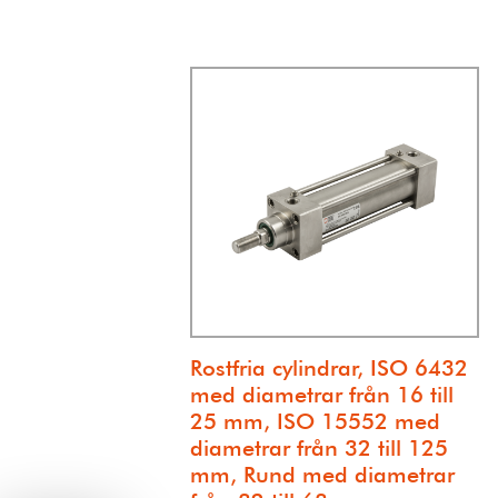
Rostfria cylindrar, ISO 6432
med diametrar från 16 till
25 mm, ISO 15552 med
diametrar från 32 till 125
mm, Rund med diametrar