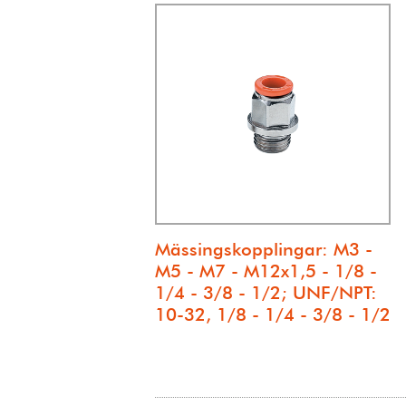
Mässingskopplingar: M3 -
M5 - M7 - M12x1,5 - 1/8 -
1/4 - 3/8 - 1/2; UNF/NPT:
10-32, 1/8 - 1/4 - 3/8 - 1/2