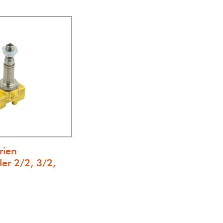
rien
er 2/2, 3/2,