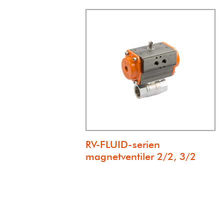
RV-FLUID-serien
magnetventiler 2/2, 3/2